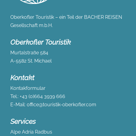
Oberkofler Touristik – ein Teil der BACHER REISEN
Gesellschaft m.b.H.
Oberkofler Touristik
Murtalstraße 584
A-5582 St. Michael
Kontakt
Kontakformular
Tel.:
+43 (0)664 3939 666
E-Mail:
office@touristik-oberkofler.com
Services
Alpe Adria Radbus