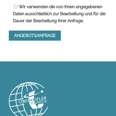
Wir verwenden die von Ihnen angegebenen
Daten ausschließlich zur Bearbeitung und für die
Dauer der Bearbeitung Ihrer Anfrage.