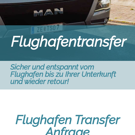
Flughafentransfer
Sicher und entspannt vom
Flughafen bis zu Ihrer Unterkunft
und wieder retour!
Flughafen Transfer
Anfrage