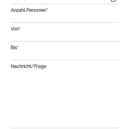
Anzahl Personen*
Von*
Bis*
Nachricht/Frage