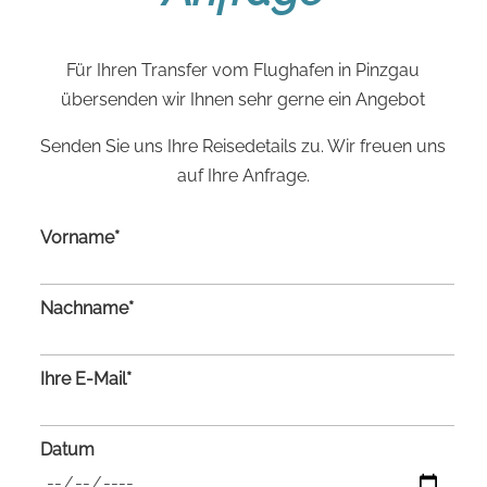
Für Ihren Transfer vom Flughafen in Pinzgau
übersenden wir Ihnen sehr gerne ein Angebot
Senden Sie uns Ihre Reisedetails zu. Wir freuen uns
auf Ihre Anfrage.
Vorname*
Nachname*
Ihre E-Mail*
Datum