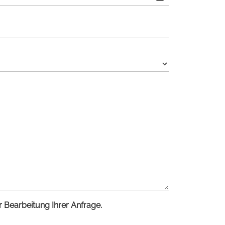
 Bearbeitung Ihrer Anfrage.