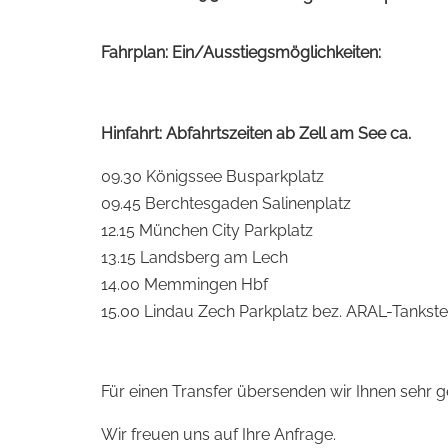
Fahrplan: Ein/Ausstiegsmöglichkeiten:
Hinfahrt: Abfahrtszeiten ab Zell am See ca.
09.30 Königssee Busparkplatz
09.45 Berchtesgaden Salinenplatz
12.15 München City Parkplatz
13.15 Landsberg am Lech
14.00 Memmingen Hbf
15.00 Lindau Zech Parkplatz bez. ARAL-Tankste
Für einen Transfer übersenden wir Ihnen sehr g
Wir freuen uns auf Ihre Anfrage.