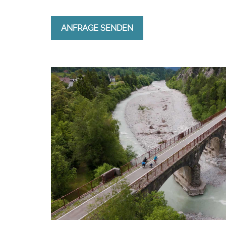
ANFRAGE SENDEN