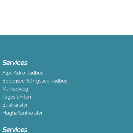
Services
Alpe Adria Radbus
Bodensee-Königssee Radbus
Murradweg
Tagesfahrten
Bustransfer
Flughaftentransfer
Services