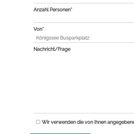
Anzahl Personen*
Von*
Nachricht/Frage
Wir verwenden die von Ihnen angegebenen 