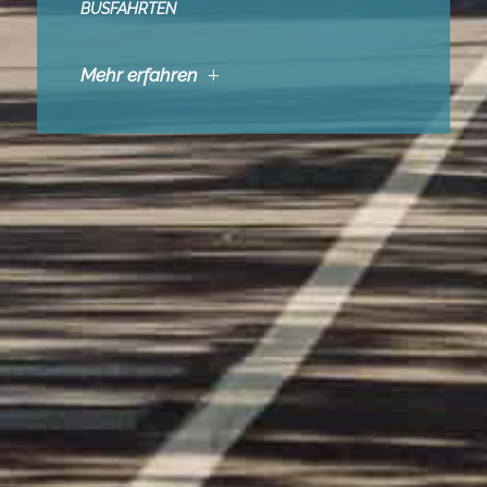
USFAHRTEN
Mehr erfahren