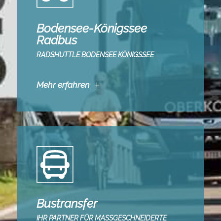
Bodensee-Königssee
Radbus
RADSHUTTLE BODENSEE KÖNIGSSEE
Mehr erfahren
Bustransfer
IHR PARTNER FÜR MASSGESCHNEIDERTE B