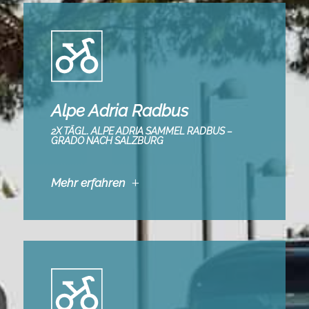
Alpe Adria Radbus
2X TÄGL. ALPE ADRIA SAMMEL RADBUS –
GRADO NACH SALZBURG
Mehr erfahren