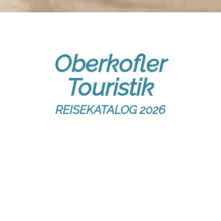
Oberkofler
Touristik
REISEKATALOG 2026